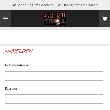
Abholung im Geschäft
Handgefertigte Unikate
Zum
Hauptinhalt
springen
ANMELDEN
E-Mail-Adresse
Passwort